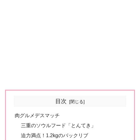
目次
肉グルメデスマッチ
三重のソウルフード「とんてき」
迫力満点！1.2kgのバックリブ