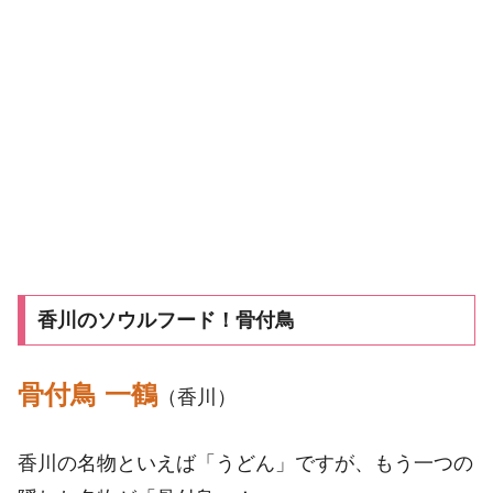
香川のソウルフード！骨付鳥
骨付鳥 一鶴
（香川）
香川の名物といえば「うどん」ですが、もう一つの