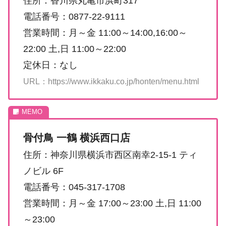
住所：香川県丸亀市浜町317
電話番号：0877-22-9111
営業時間：月～金 11:00～14:00,16:00～
22:00 土,日 11:00～22:00
定休日：なし
URL：https://www.ikkaku.co.jp/honten/menu.html
骨付鳥 一鶴 横浜西口店
住所：神奈川県横浜市西区南幸2-15-1 ティ
ノビル 6F
電話番号：045-317-1708
営業時間：月～金 17:00～23:00 土,日 11:00
～23:00