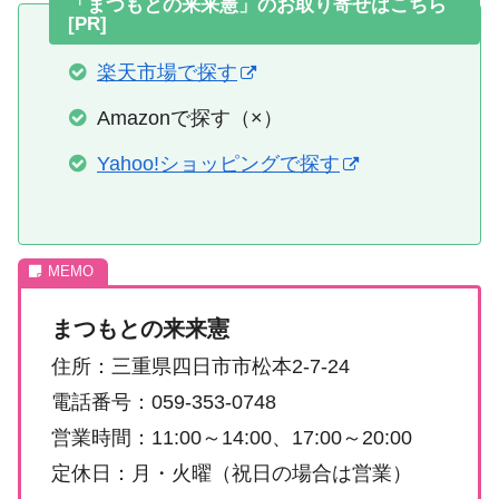
「まつもとの来来憲」のお取り寄せはこちら
[PR]
楽天市場で探す
Amazonで探す（×）
Yahoo!ショッピングで探す
まつもとの来来憲
住所：三重県四日市市松本2-7-24
電話番号：059-353-0748
営業時間：11:00～14:00、17:00～20:00
定休日：月・火曜（祝日の場合は営業）