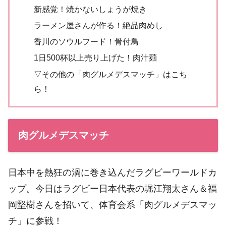
新感覚！焼かないしょうが焼き
ラーメン屋さんが作る！絶品肉めし
香川のソウルフード！骨付鳥
1日500杯以上売り上げた！肉汁麺
▽その他の「肉グルメデスマッチ」はこち
ら！
肉グルメデスマッチ
日本中を熱狂の渦に巻き込んだラグビーワールドカ
ップ。今日はラグビー日本代表の堀江翔太さん＆福
岡堅樹さんを招いて、体育会系「肉グルメデスマッ
チ」に参戦！