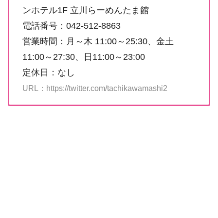
ンホテル1F 立川らーめんたま館
電話番号：042-512-8863
営業時間：月～木 11:00～25:30、金土
11:00～27:30、日11:00～23:00
定休日：なし
URL：https://twitter.com/tachikawamashi2