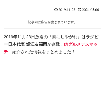
2019.11.23
2024.05.06
記事内に広告が含まれています。
2019年11月23日放送の『嵐にしやがれ』は
ラグビ
ー日本代表 堀江＆福岡
が参戦！
肉グルメデスマッ
チ
！紹介された情報をまとめました！