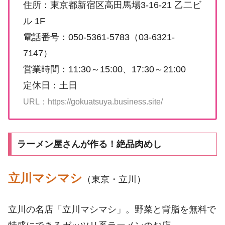
住所：東京都新宿区高田馬場3-16-21 乙二ビ
ル 1F
電話番号：050-5361-5783（03-6321-
7147）
営業時間：11:30～15:00、17:30～21:00
定休日：土日
URL：https://gokuatsuya.business.site/
ラーメン屋さんが作る！絶品肉めし
立川マシマシ
（東京・立川）
立川の名店「立川マシマシ」。野菜と背脂を無料で