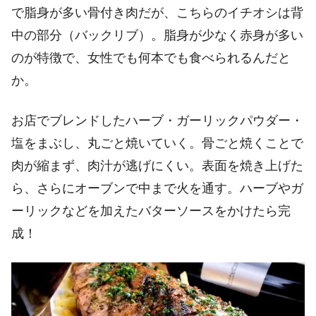
で脂身が多い骨付き肉だが、こちらのイチオシは背
中の部分（バックリブ）。脂身が少なく赤身が多い
のが特徴で、女性でも何本でも食べられるんだと
か。
お店でブレンドしたハーブ・ガーリックパウダー・
塩をまぶし、丸ごと焼いていく。骨ごと焼くことで
肉が縮まず、肉汁が逃げにくい。表面を焼き上げた
ら、さらにオーブンで中まで火を通す。ハーブやガ
ーリックなどを加えたバターソースをかけたら完
成！