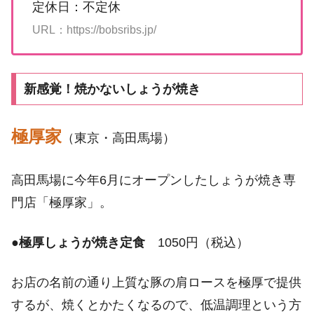
定休日：不定休
URL：https://bobsribs.jp/
新感覚！焼かないしょうが焼き
極厚家
（東京・高田馬場）
高田馬場に今年6月にオープンしたしょうが焼き専
門店「極厚家」。
●
極厚しょうが焼き定食
1050円（税込）
お店の名前の通り上質な豚の肩ロースを極厚で提供
するが、焼くとかたくなるので、低温調理という方