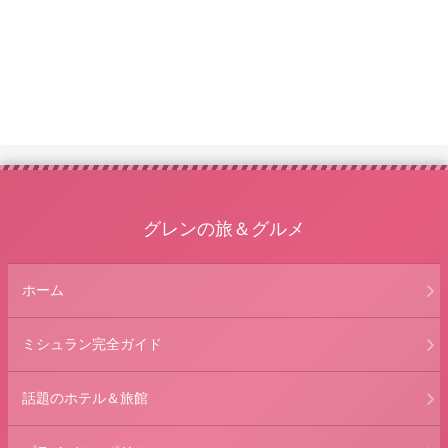
グレンの旅＆グルメ
ホーム
ミシュラン完全ガイド
話題のホテル＆旅館