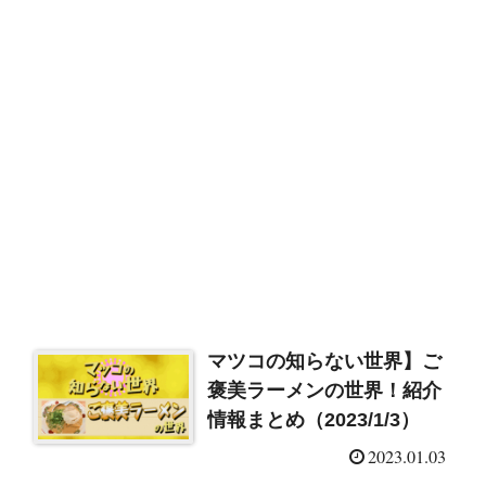
マツコの知らない世界】ご
褒美ラーメンの世界！紹介
情報まとめ（2023/1/3）
2023.01.03