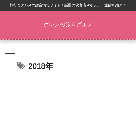
旅行とグルメの総合情報サイト！話題の飲食店やホテル・旅館を紹介！
グレンの旅＆グルメ
2018年