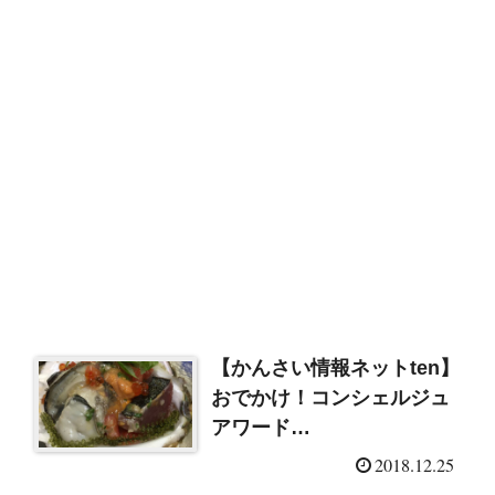
【かんさい情報ネットten】
おでかけ！コンシェルジュ
アワード
2018（2018/12/25）
2018.12.25