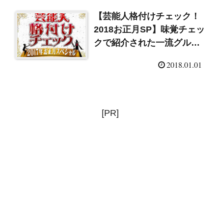
【芸能人格付けチェック！
2018お正月SP】味覚チェッ
クで紹介された一流グルメ
のお店はこちら！
2018.01.01
[PR]