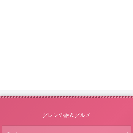
グレンの旅＆グルメ