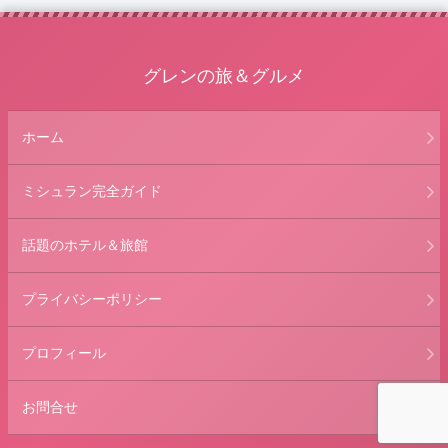
グレンの旅＆グルメ
ホーム
ミシュラン完全ガイド
話題のホテル＆旅館
プライバシーポリシー
プロフィール
お問合せ