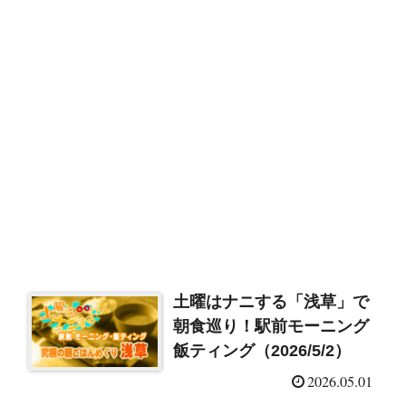
土曜はナニする「浅草」で
朝食巡り！駅前モーニング
飯ティング（2026/5/2）
2026.05.01