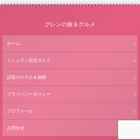
グレンの旅＆グルメ
ホーム
ミシュラン完全ガイド
話題のホテル＆旅館
プライバシーポリシー
プロフィール
お問合せ