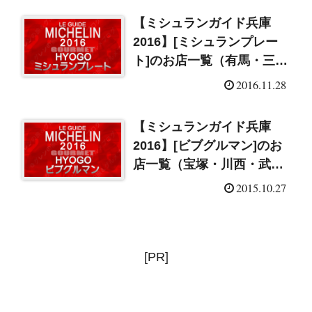
【ミシュランガイド兵庫
2016】[ミシュランプレー
ト]のお店一覧（有馬・三
田）
2016.11.28
【ミシュランガイド兵庫
2016】[ビブグルマン]のお
店一覧（宝塚・川西・武庫
之荘・三田）
2015.10.27
[PR]