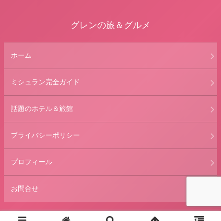
グレンの旅＆グルメ
ホーム
ミシュラン完全ガイド
話題のホテル＆旅館
プライバシーポリシー
プロフィール
お問合せ