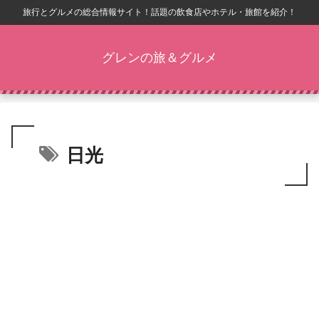
旅行とグルメの総合情報サイト！話題の飲食店やホテル・旅館を紹介！
グレンの旅＆グルメ
日光