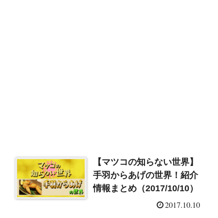
【マツコの知らない世界】
手羽からあげの世界！紹介
情報まとめ（2017/10/10）
2017.10.10