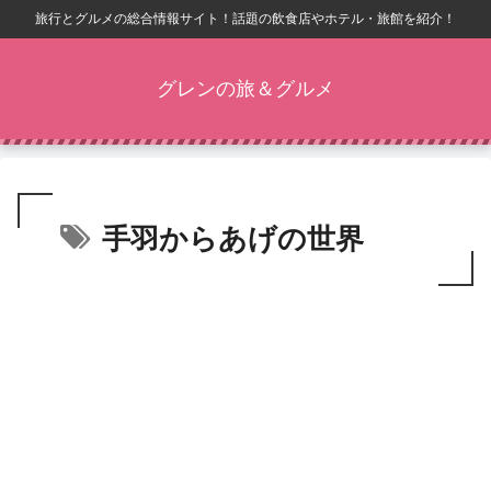
旅行とグルメの総合情報サイト！話題の飲食店やホテル・旅館を紹介！
グレンの旅＆グルメ
手羽からあげの世界