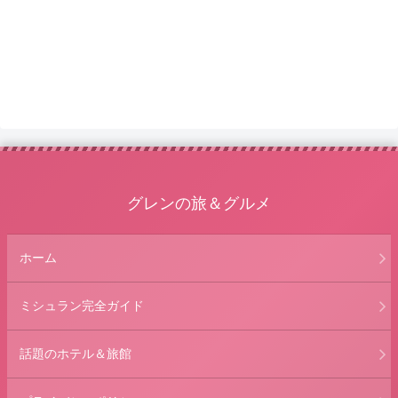
グレンの旅＆グルメ
ホーム
ミシュラン完全ガイド
話題のホテル＆旅館