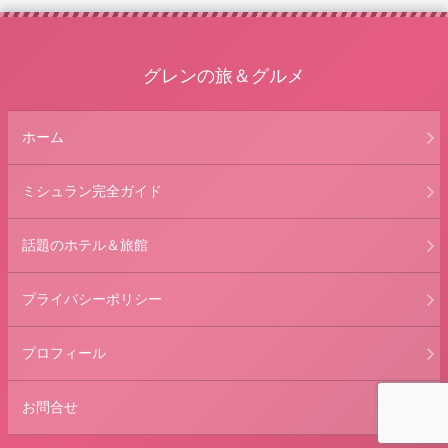
グレンの旅＆グルメ
ホーム
ミシュラン完全ガイド
話題のホテル＆旅館
プライバシーポリシー
プロフィール
お問合せ