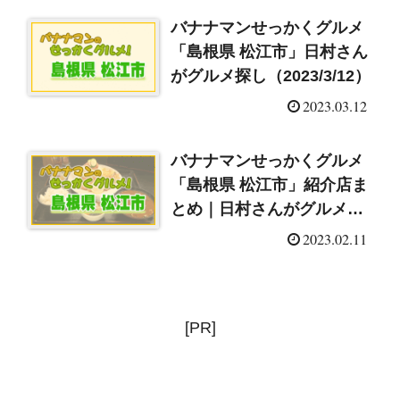
バナナマンせっかくグルメ
「島根県 松江市」日村さん
がグルメ探し（2023/3/12）
2023.03.12
バナナマンせっかくグルメ
「島根県 松江市」紹介店ま
とめ｜日村さんがグルメ探
し（2023/2/12）
2023.02.11
[PR]