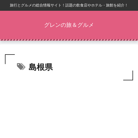
旅行とグルメの総合情報サイト！話題の飲食店やホテル・旅館を紹介！
グレンの旅＆グルメ
島根県