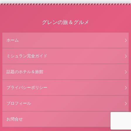
グレンの旅＆グルメ
ホーム
ミシュラン完全ガイド
話題のホテル＆旅館
プライバシーポリシー
プロフィール
お問合せ