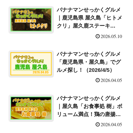
バナナマンせっかくグルメ
｜鹿児島県 屋久島「ヒトメ
クリ」屋久鹿ステーキ
（2026/5/10）
2026.05.10
バナナマンせっかくグルメ
「鹿児島県・屋久島」でグ
ルメ探し！（2026/4/5）
2026.04.05
バナナマンせっかくグルメ
｜屋久島「お食事処 樹」ボ
リューム満点！鶏の唐揚げ
（2026/4/5）
2026.04.05