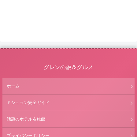
グレンの旅＆グルメ
ホーム
ミシュラン完全ガイド
話題のホテル＆旅館
プライバシーポリシー