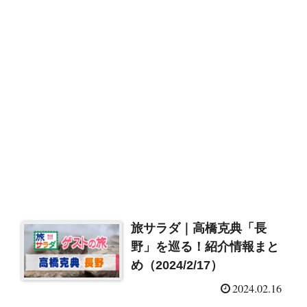
旅サラダ｜高橋克典「長
野」を巡る！紹介情報まと
め（2024/2/17）
2024.02.16