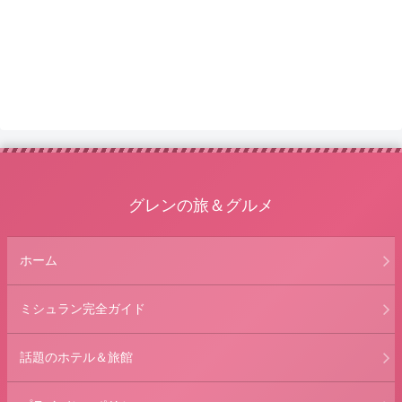
グレンの旅＆グルメ
ホーム
ミシュラン完全ガイド
話題のホテル＆旅館