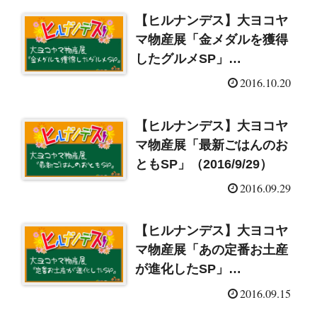
【ヒルナンデス】大ヨコヤ
マ物産展「金メダルを獲得
したグルメSP」
（2016/10/20）
2016.10.20
【ヒルナンデス】大ヨコヤ
マ物産展「最新ごはんのお
ともSP」（2016/9/29）
2016.09.29
【ヒルナンデス】大ヨコヤ
マ物産展「あの定番お土産
が進化したSP」
（2016/9/15）
2016.09.15