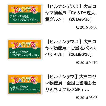
【ヒルナンデス！】大ヨコ
ヤマ物産展「SA＆PA超人
気グルメ」（2016/6/30）
2016.06.30
【ヒルナンデス！】大ヨコ
ヤマ物産展「ご当地パンス
ペシャル」（2016/6/16）
2016.06.16
【ヒルナンデス】大ヨコヤ
マ物産展「全国ご当地ふわ
りんちょグルメSP」
（2016/3/3）
2016.03.03