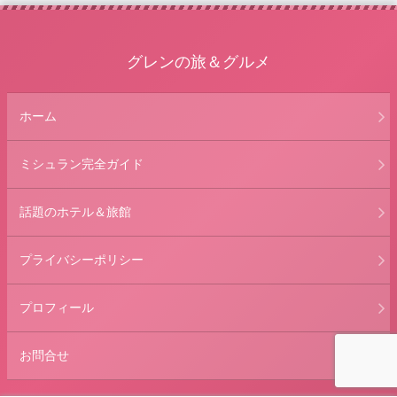
グレンの旅＆グルメ
ホーム
ミシュラン完全ガイド
話題のホテル＆旅館
プライバシーポリシー
プロフィール
お問合せ