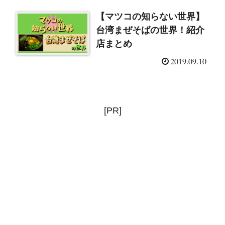
【マツコの知らない世界】
台湾まぜそばの世界！紹介
店まとめ
2019.09.10
[PR]