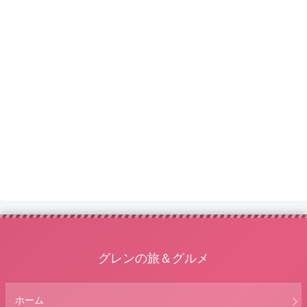
グレンの旅＆グルメ
ホーム