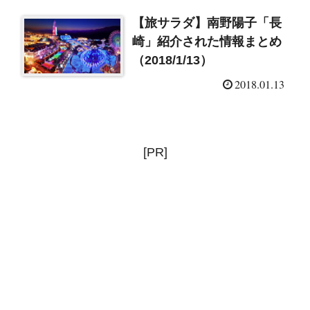
【旅サラダ】南野陽子「長
崎」紹介された情報まとめ
（2018/1/13）
2018.01.13
[PR]