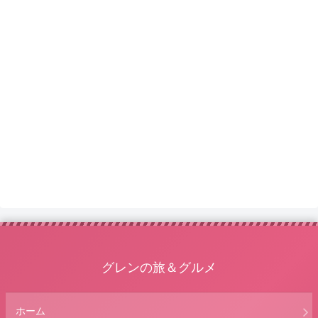
グレンの旅＆グルメ
ホーム