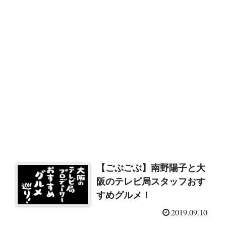
【ごぶごぶ】南野陽子と大
阪のテレビ局スタッフおす
すめグルメ！
2019.09.10