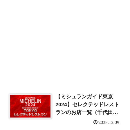
【ミシュランガイド東京
2024】セレクテッドレスト
ランのお店一覧（千代田
区）
2023.12.09