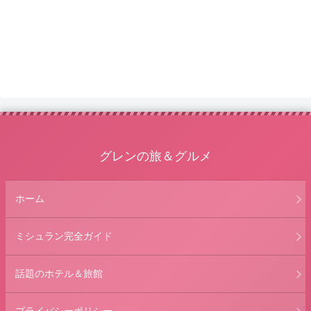
グレンの旅＆グルメ
ホーム
ミシュラン完全ガイド
話題のホテル＆旅館
プライバシーポリシー