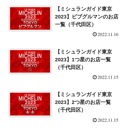
【ミシュランガイド東京
2023】ビブグルマンのお店
一覧（千代田区）
2022.11.16
【ミシュランガイド東京
2023】1つ星のお店一覧
（千代田区）
2022.11.15
【ミシュランガイド東京
2023】2つ星のお店一覧
（千代田区）
2022.11.15