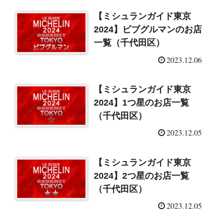
【ミシュランガイド東京
2024】ビブグルマンのお店
一覧（千代田区）
2023.12.06
【ミシュランガイド東京
2024】1つ星のお店一覧
（千代田区）
2023.12.05
【ミシュランガイド東京
2024】2つ星のお店一覧
（千代田区）
2023.12.05