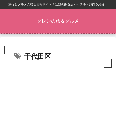
旅行とグルメの総合情報サイト！話題の飲食店やホテル・旅館を紹介！
グレンの旅＆グルメ
千代田区