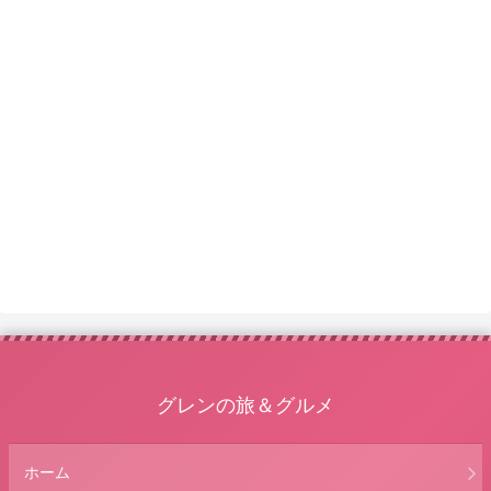
グレンの旅＆グルメ
ホーム