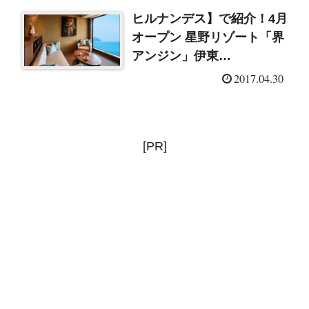
ヒルナンデス】で紹介！4月
オープン 星野リゾート「界
アンジン」伊東
（2017/5/1）
2017.04.30
[PR]