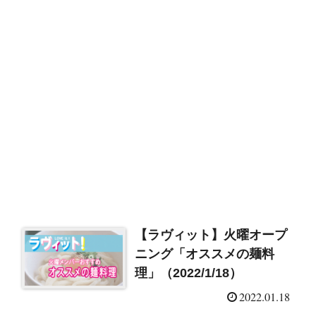
【ラヴィット】火曜オープ
ニング「オススメの麺料
理」（2022/1/18）
2022.01.18