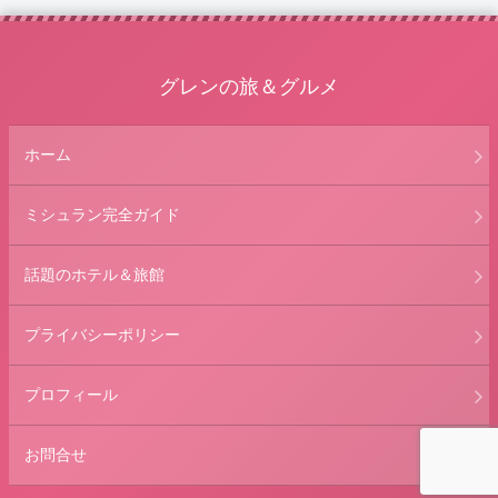
グレンの旅＆グルメ
ホーム
ミシュラン完全ガイド
話題のホテル＆旅館
プライバシーポリシー
プロフィール
お問合せ