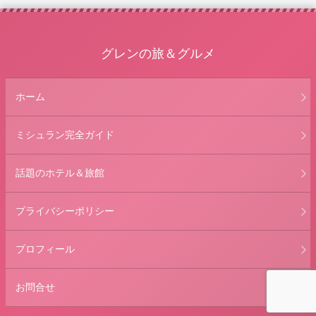
グレンの旅＆グルメ
ホーム
ミシュラン完全ガイド
話題のホテル＆旅館
プライバシーポリシー
プロフィール
お問合せ