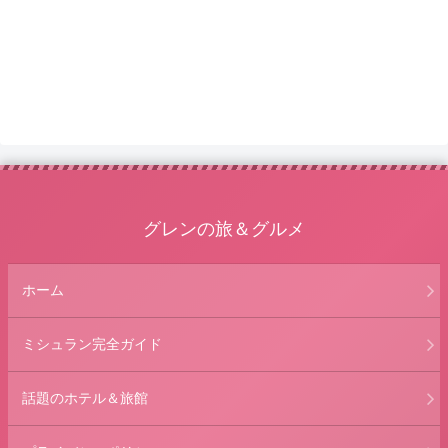
グレンの旅＆グルメ
ホーム
ミシュラン完全ガイド
話題のホテル＆旅館