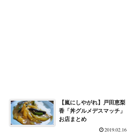
【嵐にしやがれ】戸田恵梨
香「丼グルメデスマッチ」
お店まとめ
2019.02.16