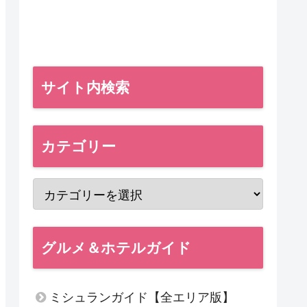
サイト内検索
カテゴリー
グルメ＆ホテルガイド
ミシュランガイド【全エリア版】