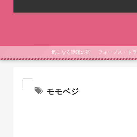
気になる話題の宿
モモベジ