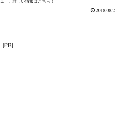
ェ」。詳しい情報はこちら！
2018.08.21
[PR]