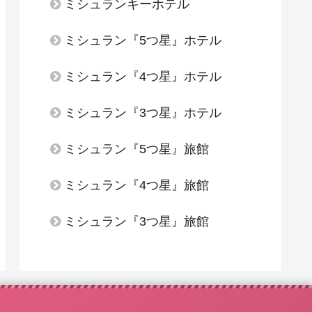
ミシュランキーホテル
ミシュラン『5つ星』ホテル
ミシュラン『4つ星』ホテル
ミシュラン『3つ星』ホテル
ミシュラン『5つ星』旅館
ミシュラン『4つ星』旅館
ミシュラン『3つ星』旅館