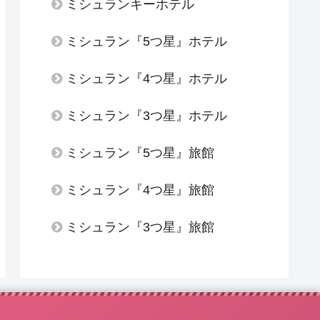
ミシュランキーホテル
ミシュラン『5つ星』ホテル
ミシュラン『4つ星』ホテル
ミシュラン『3つ星』ホテル
ミシュラン『5つ星』旅館
ミシュラン『4つ星』旅館
ミシュラン『3つ星』旅館