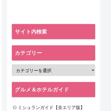
サイト内検索
カテゴリー
グルメ＆ホテルガイド
ミシュランガイド【全エリア版】