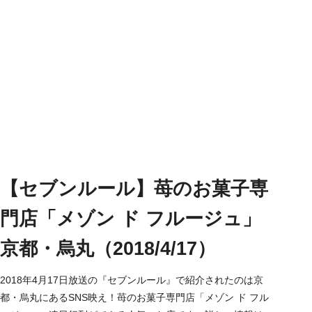
【セブンルール】苺のお菓子専
門店「メゾン ド フルージュ」
京都・烏丸（2018/4/17）
2018年4月17日放送の『セブンルール』で紹介されたのは京
都・烏丸にあるSNS映え！苺のお菓子専門店「メゾン ド フル