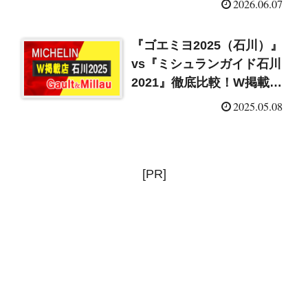
2026.06.07
『ゴエミヨ2025（石川）』
vs『ミシュランガイド石川
2021』徹底比較！W掲載店
まとめ
2025.05.08
[PR]