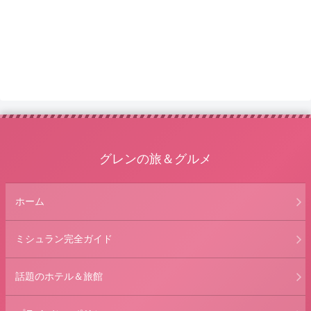
グレンの旅＆グルメ
ホーム
ミシュラン完全ガイド
話題のホテル＆旅館