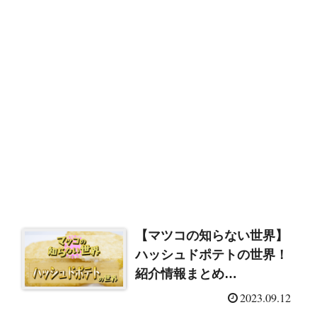
【マツコの知らない世界】
ハッシュドポテトの世界！
紹介情報まとめ
（2023/9/12）
2023.09.12