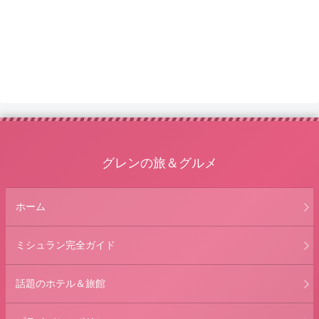
グレンの旅＆グルメ
ホーム
ミシュラン完全ガイド
話題のホテル＆旅館