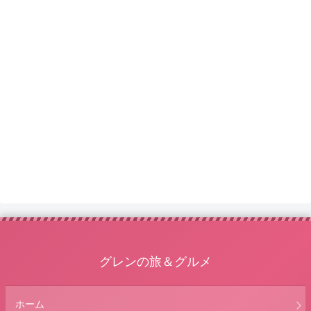
グレンの旅＆グルメ
ホーム