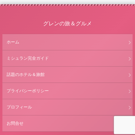
グレンの旅＆グルメ
ホーム
ミシュラン完全ガイド
話題のホテル＆旅館
プライバシーポリシー
プロフィール
お問合せ