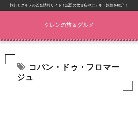
旅行とグルメの総合情報サイト！話題の飲食店やホテル・旅館を紹介！
グレンの旅＆グルメ
コパン・ドゥ・フロマー
ジュ