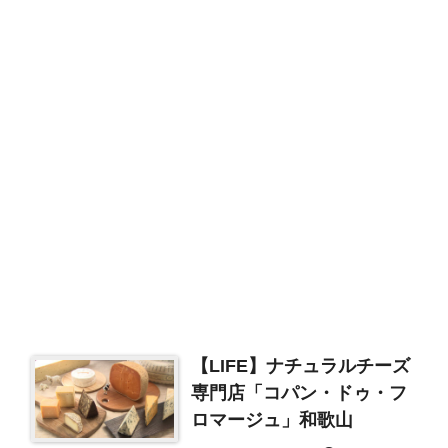
【LIFE】ナチュラルチーズ
専門店「コパン・ドゥ・フ
ロマージュ」和歌山