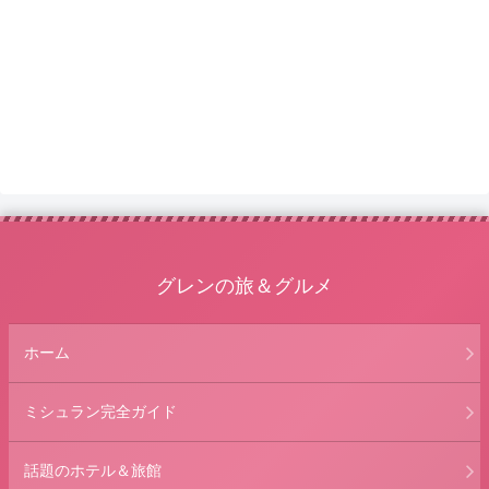
グレンの旅＆グルメ
ホーム
ミシュラン完全ガイド
話題のホテル＆旅館