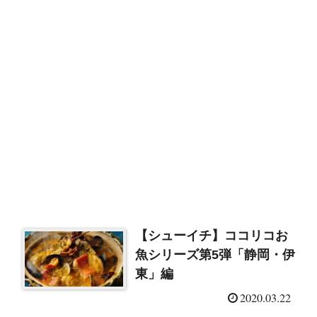
【シューイチ】ココリコお
魚シリーズ第5弾「静岡・伊
東」編
2020.03.22