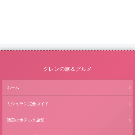
グレンの旅＆グルメ
ホーム
ミシュラン完全ガイド
話題のホテル＆旅館