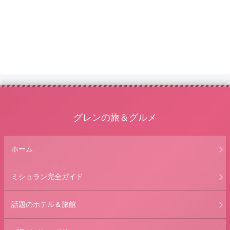
グレンの旅＆グルメ
ホーム
ミシュラン完全ガイド
話題のホテル＆旅館