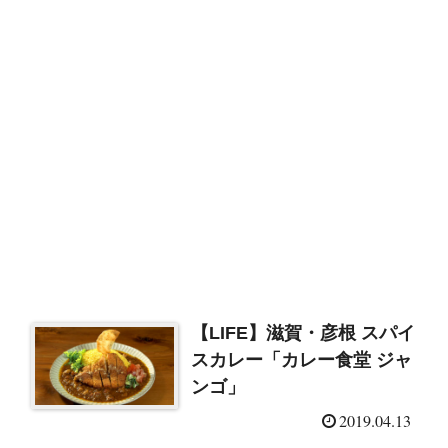
【LIFE】滋賀・彦根 スパイ
スカレー「カレー食堂 ジャ
ンゴ」
2019.04.13