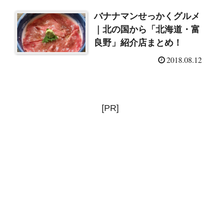
バナナマンせっかくグルメ
｜北の国から「北海道・富
良野」紹介店まとめ！
2018.08.12
[PR]