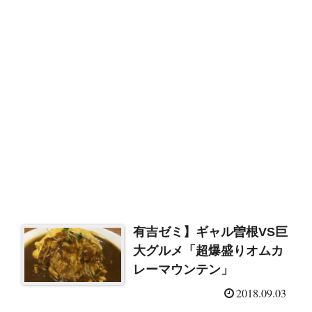
有吉ゼミ】ギャル曽根VS巨
大グルメ「超爆盛りオムカ
レーマウンテン」
2018.09.03