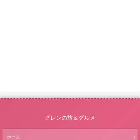
グレンの旅＆グルメ
ホーム