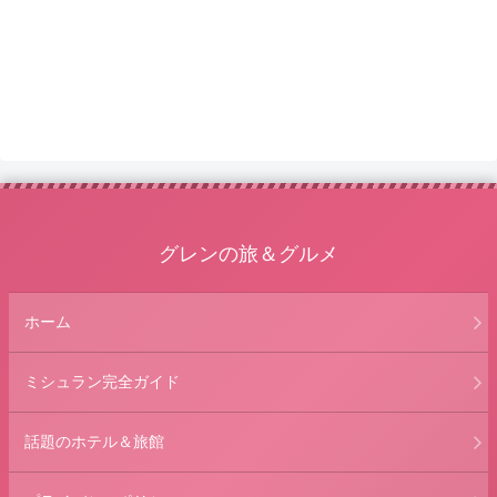
グレンの旅＆グルメ
ホーム
ミシュラン完全ガイド
話題のホテル＆旅館