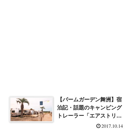
【パームガーデン舞洲】宿
泊記・話題のキャンピング
トレーラー「エアストリー
ム」に泊まってきました！
2017.10.14