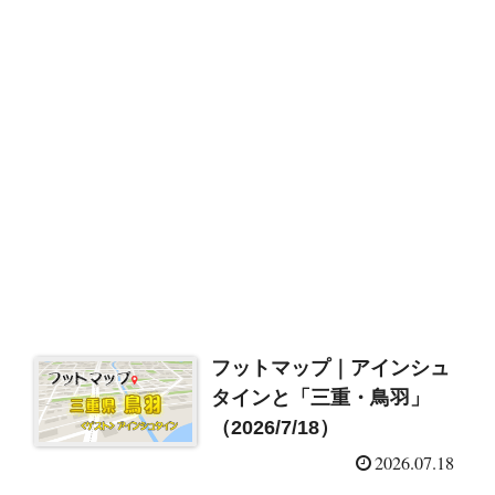
フットマップ｜アインシュ
タインと「三重・鳥羽」
（2026/7/18）
2026.07.18