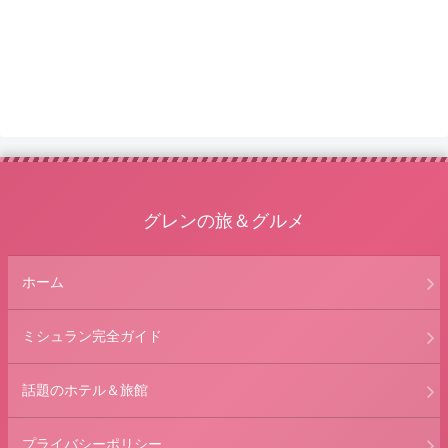
グレンの旅＆グルメ
ホーム
ミシュラン完全ガイド
話題のホテル＆旅館
プライバシーポリシー