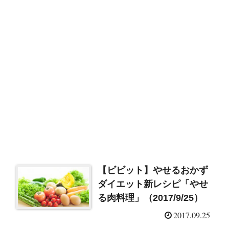
【ビビット】やせるおかず
ダイエット新レシピ「やせ
る肉料理」（2017/9/25）
2017.09.25