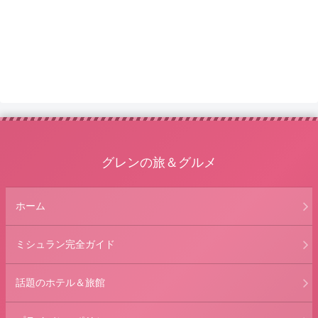
グレンの旅＆グルメ
ホーム
ミシュラン完全ガイド
話題のホテル＆旅館