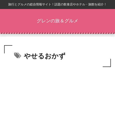
旅行とグルメの総合情報サイト！話題の飲食店やホテル・旅館を紹介！
グレンの旅＆グルメ
やせるおかず