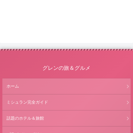
グレンの旅＆グルメ
ホーム
ミシュラン完全ガイド
話題のホテル＆旅館