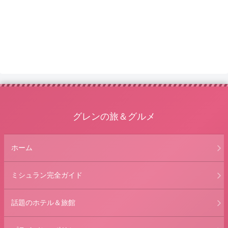
グレンの旅＆グルメ
ホーム
ミシュラン完全ガイド
話題のホテル＆旅館