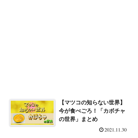
【マツコの知らない世界】
今が食べごろ！「カボチャ
の世界」まとめ
2021.11.30