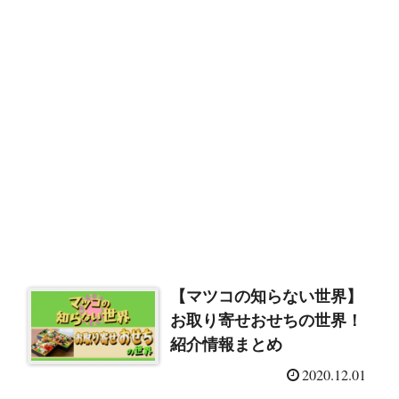
【マツコの知らない世界】
お取り寄せおせちの世界！
紹介情報まとめ
2020.12.01