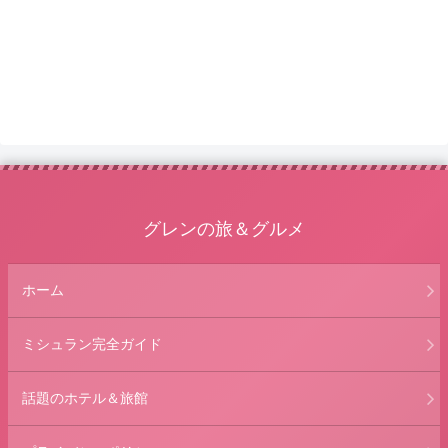
グレンの旅＆グルメ
ホーム
ミシュラン完全ガイド
話題のホテル＆旅館