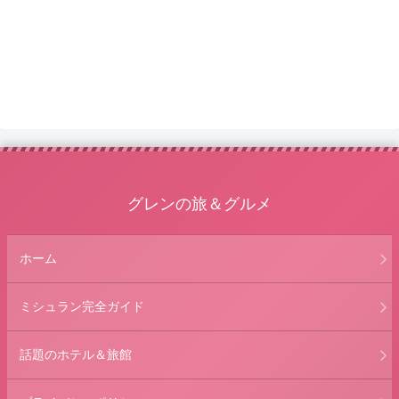
グレンの旅＆グルメ
ホーム
ミシュラン完全ガイド
話題のホテル＆旅館