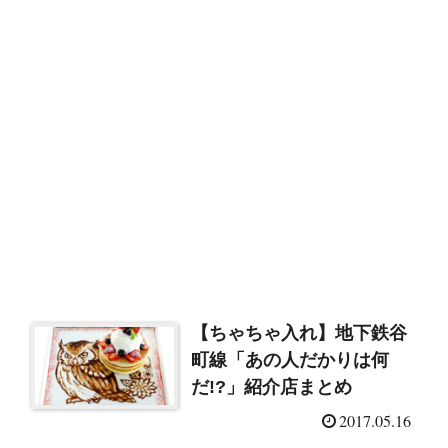
【ちゃちゃ入れ】地下鉄谷
町線「あの人だかりは何
だ!?」紹介店まとめ
2017.05.16