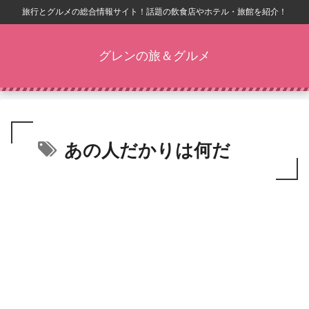
旅行とグルメの総合情報サイト！話題の飲食店やホテル・旅館を紹介！
グレンの旅＆グルメ
あの人だかりは何だ