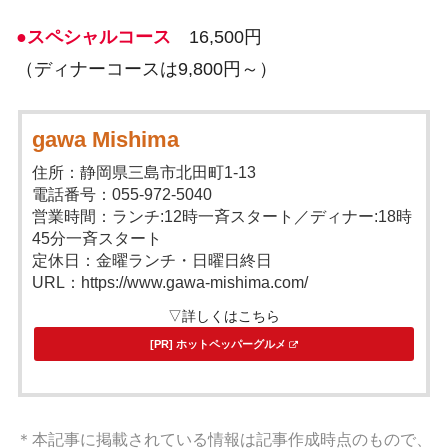
●スペシャルコース
16,500円
（ディナーコースは9,800円～）
gawa Mishima
住所：静岡県三島市北田町1-13
電話番号：055-972-5040
営業時間：ランチ:12時一斉スタート／ディナー:18時
45分一斉スタート
定休日：金曜ランチ・日曜日終日
URL：https://www.gawa-mishima.com/
▽詳しくはこちら
[PR] ホットペッパーグルメ
＊本記事に掲載されている情報は記事作成時点のもので、