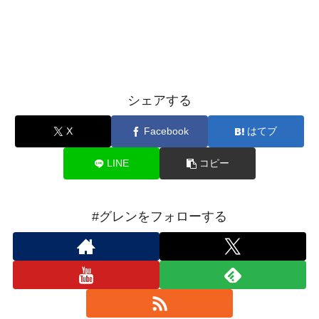
シェアする
X
Facebook
はてブ
LINE
コピー
#グレンをフォローする