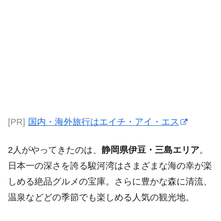
[PR]
国内・海外旅行はエイチ・アイ・エス
2人がやってきたのは、
静岡県伊豆・三島エリア
。
日本一の深さを誇る駿河湾はさまざまな海の幸が楽
しめる絶品グルメの宝庫。さらに豊かな森に清流、
温泉などどの季節でも楽しめる人気の観光地。