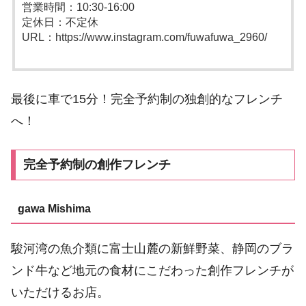
営業時間：10:30-16:00
定休日：不定休
URL：https://www.instagram.com/fuwafuwa_2960/
最後に車で15分！完全予約制の独創的なフレンチ
へ！
完全予約制の創作フレンチ
gawa Mishima
駿河湾の魚介類に富士山麓の新鮮野菜、静岡のブラ
ンド牛など地元の食材にこだわった創作フレンチが
いただけるお店。