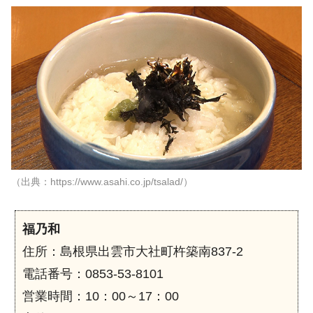
（出典：https://www.asahi.co.jp/tsalad/）
福乃和
住所：島根県出雲市大社町杵築南837-2
電話番号：0853-53-8101
営業時間：10：00～17：00