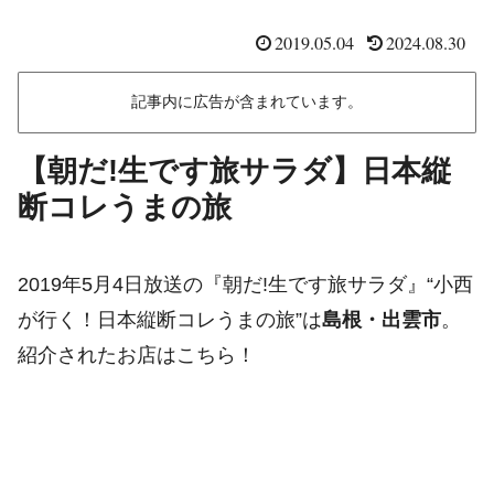
2019.05.04
2024.08.30
記事内に広告が含まれています。
【朝だ!生です旅サラダ】日本縦
断コレうまの旅
2019年5月4日放送の『朝だ!生です旅サラダ』“小西
が行く！日本縦断コレうまの旅”は
島根・出雲市
。
紹介されたお店はこちら！