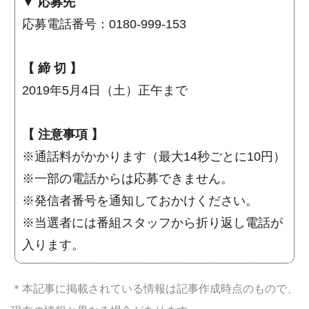
▼ 応募先
応募電話番号：0180-999-153
【 締 切 】
2019年5月4日（土）正午まで
【 注意事項 】
※通話料がかかります（最大14秒ごとに10円）
※一部の電話からは応募できません。
※発信者番号を通知しておかけください。
※当選者には番組スタッフから折り返し電話が
入ります。
＊本記事に掲載されている情報は記事作成時点のもので、