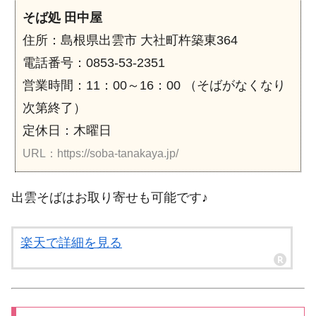
そば処 田中屋
住所：島根県出雲市 大社町杵築東364
電話番号：0853-53-2351
営業時間：11：00～16：00 （そばがなくなり
次第終了）
定休日：木曜日
URL：https://soba-tanakaya.jp/
出雲そばはお取り寄せも可能です♪
楽天で詳細を見る