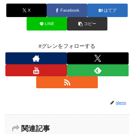
X
Facebook
はてブ
LINE
コピー
#グレンをフォローする
glenn
関連記事