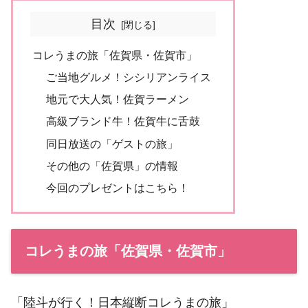
目次
コレうまの旅「佐賀県・佐賀市」
ご当地グルメ！シシリアンライス
地元で大人気！佐賀ラーメン
高級ブランド牛！佐賀牛に舌鼓
同日放送の「ゲストの旅」
その他の「佐賀県」の情報
今回のプレゼントはこちら！
コレうまの旅「佐賀県・佐賀市」
「陸斗が行く！日本縦断コレうまの旅」