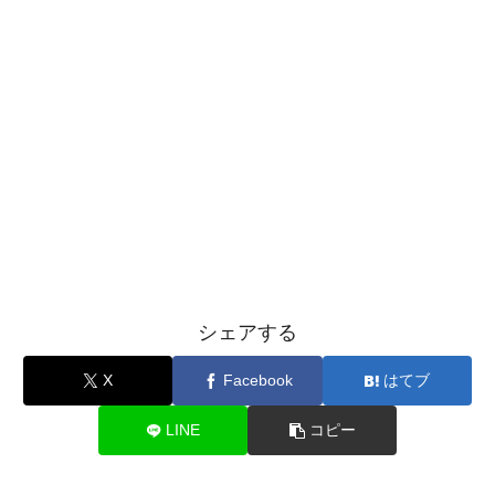
シェアする
X
Facebook
はてブ
LINE
コピー