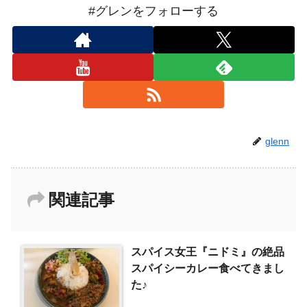
#グレンをフォローする
glenn
関連記事
スパイス女王『ニドミ』の絶品
スパイシーカレー食べてきまし
た♪