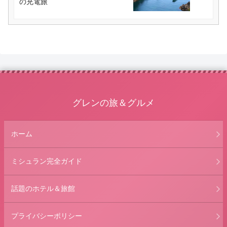
の充電旅
グレンの旅＆グルメ
ホーム
ミシュラン完全ガイド
話題のホテル＆旅館
プライバシーポリシー