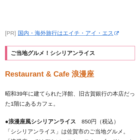
[PR]
国内・海外旅行はエイチ・アイ・エス
ご当地グルメ！シシリアンライス
Restaurant & Cafe 浪漫座
昭和39年に建てられた洋館、旧古賀銀行の本店だっ
た1階にあるカフェ。
●
浪漫座風シシリアンライス
850円（税込）
「シシリアンライス」は佐賀市のご当地グルメ。