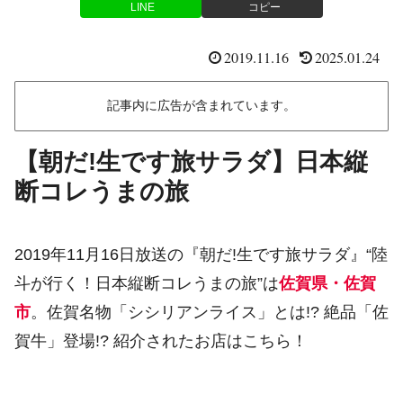
LINE
コピー
2019.11.16
2025.01.24
記事内に広告が含まれています。
【朝だ!生です旅サラダ】日本縦
断コレうまの旅
2019年11月16日放送の『朝だ!生です旅サラダ』“陸
斗が行く！日本縦断コレうまの旅”は
佐賀県・佐賀
市
。佐賀名物「シシリアンライス」とは!? 絶品「佐
賀牛」登場!? 紹介されたお店はこちら！