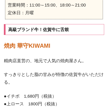
営業時間：11:00～15:00、18:00～21:00
定休日：月曜
高級ブランド牛！佐賀牛に舌鼓
焼肉 華守KIWAMI
精肉店直営の、地元で人気の焼肉屋さん。
すっきりとした脂の甘みが特徴の佐賀牛がいただけ
る。
●イチボ 1,680円（税抜）
●上ロース 1800円（税抜）