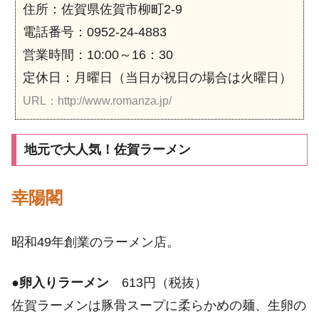
住所：佐賀県佐賀市柳町2-9
電話番号：0952-24-4883
営業時間：10:00～16：30
定休日：月曜日（当日が祝日の場合は火曜日）
URL：http://www.romanza.jp/
地元で大人気！佐賀ラーメン
幸陽閣
昭和49年創業のラーメン店。
●
卵入りラーメン
613円（税抜）
佐賀ラーメンは豚骨スープに柔らかめの麺、生卵の