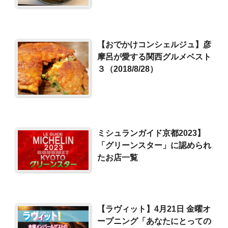
【おでかけコンシェルジュ】彦
摩呂が愛する関西グルメベスト
３（2018/8/28）
ミシュランガイド京都2023】
「グリーンスター」に認められ
たお店一覧
【ラヴィット】4月21日 金曜オ
ープニング「あなたにとっての