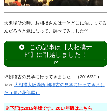
大阪場所の時、お相撲さんは一体どこに泊まってる
んだろうと気になって、調べてみました^^
この記事は【大相撲ナ
ビ】に引越しました！
※朝稽古の見学に行ってきました！（2016/3/1）
≫≫
大相撲大阪場所 朝稽古の見学に行ってきまし
た（貴乃花部屋）
※下記は2015年版です。2017年版はこちら