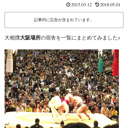
2015.03.12
2018.05.01
記事内に広告が含まれています。
大相撲
大阪場所
の宿舎を一覧にまとめてみました♪