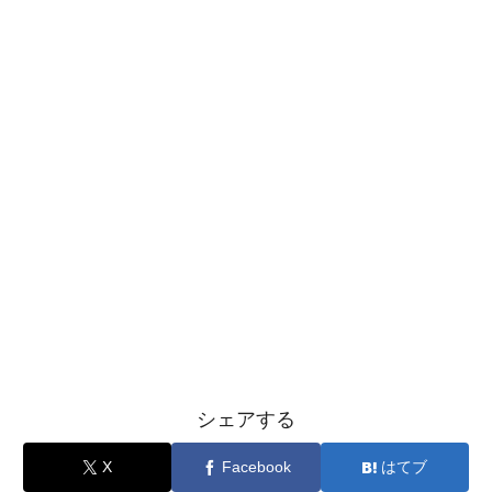
シェアする
X
Facebook
はてブ