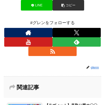
LINE
コピー
#グレンをフォローする
glenn
関連記事