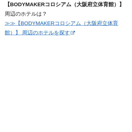
【BODYMAKERコロシアム（大阪府立体育館）】
周辺のホテルは？
≫≫【BODYMAKERコロシアム（大阪府立体育
館）】 周辺のホテルを探す