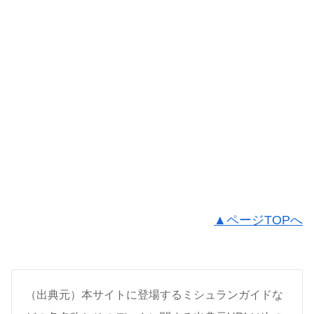
▲ページTOPへ
（出典元）本サイトに登場するミシュランガイドな