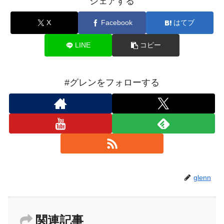
シェアする
X
Facebook
はてブ
LINE
コピー
#グレンをフォローする
glenn
関連記事