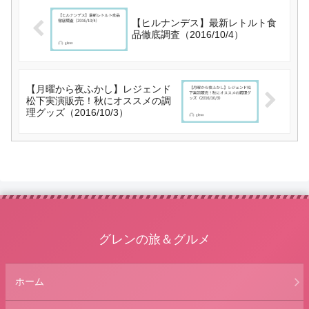
【ヒルナンデス】最新レトルト食
品徹底調査（2016/10/4）
【月曜から夜ふかし】レジェンド
松下実演販売！秋にオススメの調
理グッズ（2016/10/3）
グレンの旅＆グルメ
ホーム