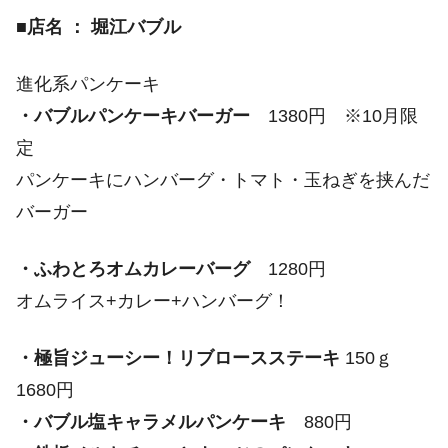
■店名 ： 堀江バブル
進化系パンケーキ
・バブルパンケーキバーガー
1380円 ※10月限
定
パンケーキにハンバーグ・トマト・玉ねぎを挟んだ
バーガー
・ふわとろオムカレーバーグ
1280円
オムライス+カレー+ハンバーグ！
・極旨ジューシー！リブロースステーキ
150ｇ
1680円
・バブル塩キャラメルパンケーキ
880円