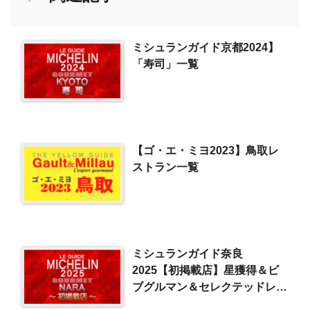
ミシュランガイド京都2024】
「寿司」一覧
【ゴ・エ・ミヨ2023】鳥取レ
ストラン一覧
ミシュランガイド奈良
2025【初掲載店】星獲得＆ビ
ブグルマン＆セレクテッドレス
トラン