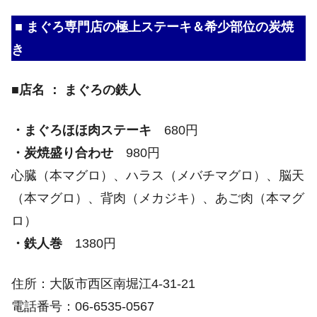
■ まぐろ専門店の極上ステーキ＆希少部位の炭焼
き
■店名 ： まぐろの鉄人
・まぐろほほ肉ステーキ
680円
・炭焼盛り合わせ
980円
心臓（本マグロ）、ハラス（メバチマグロ）、脳天
（本マグロ）、背肉（メカジキ）、あご肉（本マグ
ロ）
・鉄人巻
1380円
住所：大阪市西区南堀江4-31-21
電話番号：06-6535-0567