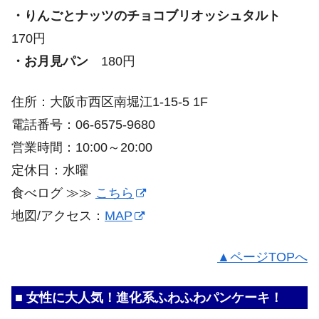
・りんごとナッツのチョコブリオッシュタルト
170円
・お月見パン
180円
住所：大阪市西区南堀江1-15-5 1F
電話番号：06-6575-9680
営業時間：10:00～20:00
定休日：水曜
食べログ ≫≫
こちら
地図/アクセス：
MAP
▲ページTOPへ
■ 女性に大人気！進化系ふわふわパンケーキ！