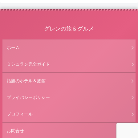
グレンの旅＆グルメ
ホーム
ミシュラン完全ガイド
話題のホテル＆旅館
プライバシーポリシー
プロフィール
お問合せ