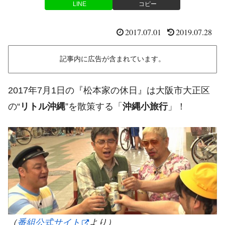
LINE
コピー
2017.07.01
2019.07.28
記事内に広告が含まれています。
2017年7月1日の『松本家の休日』は大阪市大正区
の“
リトル沖縄
”を散策する「
沖縄小旅行
」！
（
番組公式サイト
より）