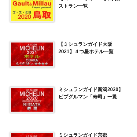
ストラン一覧
【ミシュランガイド大阪
2021】４つ星ホテル一覧
ミシュランガイド新潟2020】
ビブグルマン「寿司」一覧
ミシュランガイド京都