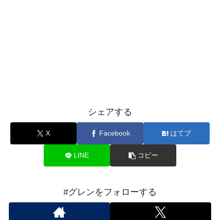
シェアする
X
Facebook
はてブ
LINE
コピー
#グレンをフォローする