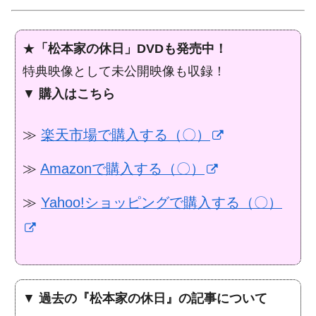
★
「松本家の休日」DVDも発売中！
特典映像として未公開映像も収録！
▼
購入はこちら
≫
楽天市場で購入する（〇）
≫
Amazonで購入する（〇）
≫
Yahoo!ショッピングで購入する（〇）
▼
過去の『松本家の休日』の記事について