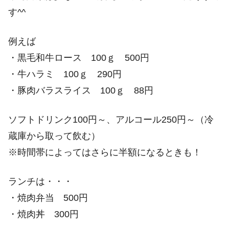
す^^
例えば
・黒毛和牛ロース 100ｇ 500円
・牛ハラミ 100ｇ 290円
・豚肉バラスライス 100ｇ 88円
ソフトドリンク100円～、アルコール250円～（冷
蔵庫から取って飲む）
※時間帯によってはさらに半額になるときも！
ランチは・・・
・焼肉弁当 500円
・焼肉丼 300円