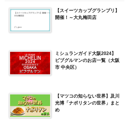
【スイーツカップグランプリ】
開催！～大丸梅田店
ミシュランガイド大阪2024】
ビブグルマンのお店一覧（大阪
市 中央区）
【マツコの知らない世界】及川
光博「ナポリタンの世界」まと
め