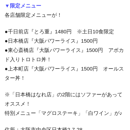
▼限定メニュー
各店舗限定メニューが！
●千日前店『とろ重』1480円 ※土日10食限定
●日本橋店『大阪パワーライス』1500円
●東心斎橋店『大阪パワーライス』1500円 アボカ
ド入りトロトロ丼！
●上本町店『大阪パワーライス』1500円 オールス
ター丼！
※「日本橋はなれ店」の2階にはソファーがあって
オススメ！
特別メニュー「マグロステーキ」「白ワイン」が♪
住所：大阪市中央区日本橋2-7-28