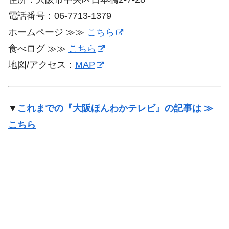
電話番号：06-7713-1379
ホームページ ≫≫
こちら
食べログ ≫≫
こちら
地図/アクセス：
MAP
▼
これまでの『大阪ほんわかテレビ』の記事は ≫
こちら