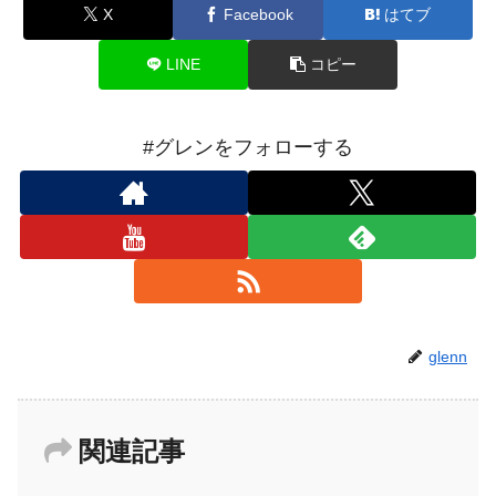
X
Facebook
はてブ
LINE
コピー
#グレンをフォローする
glenn
関連記事