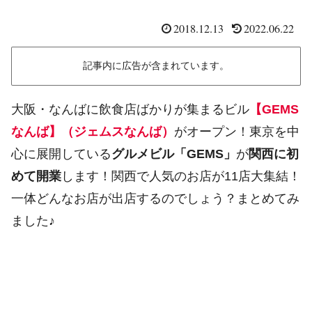
2018.12.13
2022.06.22
記事内に広告が含まれています。
大阪・なんばに飲食店ばかりが集まるビル
【GEMS
なんば】（ジェムスなんば）
がオープン！東京を中
心に展開している
グルメビル「GEMS」
が
関西に初
めて開業
します！関西で人気のお店が11店大集結！
一体どんなお店が出店するのでしょう？まとめてみ
ました♪