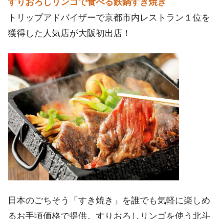
すりおろしリンゴで食べる鉄鍋すき焼き
トリップアドバイザーで京都市内レストラン１位を
獲得した人気店が大阪初出店！
日本のごちそう「すき焼き」を誰でも気軽に楽しめ
るお手頃価格で提供。すりおろしリンゴを使う北斗