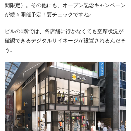
間限定）。その他にも、オープン記念キャンペーン
が続々開催予定！要チェックですね♪
ビルの1階では、各店舗に行かなくても空席状況が
確認できるデジタルサイネージが設置されるんだそ
う。