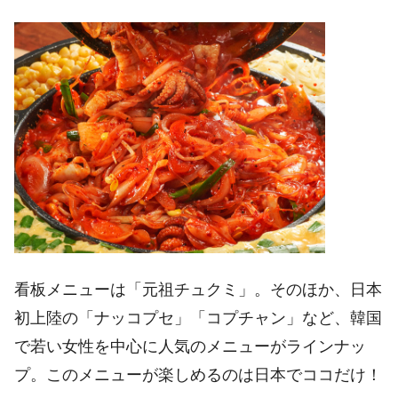
看板メニューは「元祖チュクミ」。そのほか、日本
初上陸の「ナッコプセ」「コプチャン」など、韓国
で若い女性を中心に人気のメニューがラインナッ
プ。このメニューが楽しめるのは日本でココだけ！