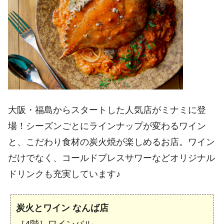
大阪・福島からスタートした人気店がミナミに登
場！シーズンごとにラインナップが変わるワイン
と、こだわり食材の炭火焼が楽しめるお店。ワイン
だけでなく、コールドプレスサワーなどオリジナル
ドリンクも充実しています♪
炭火とワイン なんば店