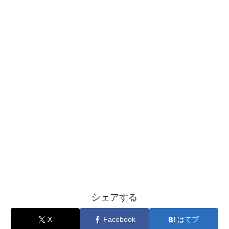
シェアする
X
Facebook
はてブ