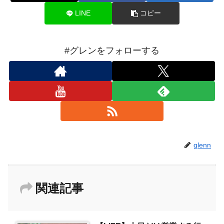
LINE
コピー
#グレンをフォローする
glenn
関連記事