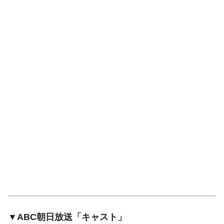
▼ABC朝日放送「キャスト」