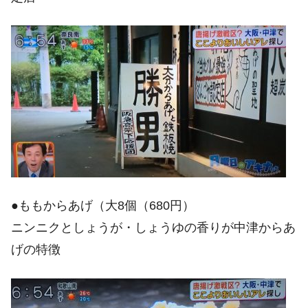
●ももからあげ（大8個（680円）
ニンニクとしょうが・しょうゆの香りが中津からあ
げの特徴