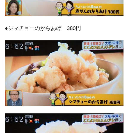
●シマチョーのからあげ 380円