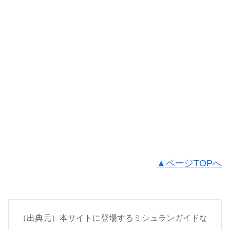
▲ページTOPへ
（出典元）本サイトに登場するミシュランガイドな