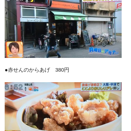
●赤せんのからあげ 380円