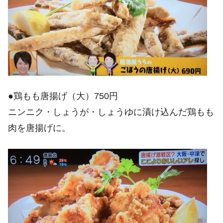
●鶏もも唐揚げ（大）750円
ニンニク・しょうが・しょうゆに漬け込んだ鶏もも
肉を唐揚げに。