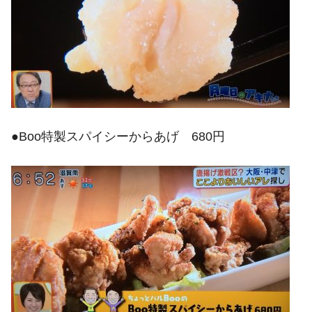
●Boo特製スパイシーからあげ 680円