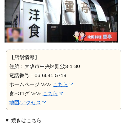
【店舗情報】
住所：大阪市中央区難波3-1-30
電話番号：06-6641-5719
ホームページ ≫≫
こちら
食べログ ≫≫
こちら
地図/アクセス
▼ 続きはこちら