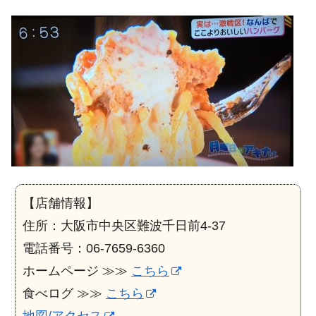
【店舗情報】
住所：大阪市中央区難波千日前4-37
電話番号：06-7659-6360
ホームページ ≫≫
こちら
食べログ ≫≫
こちら