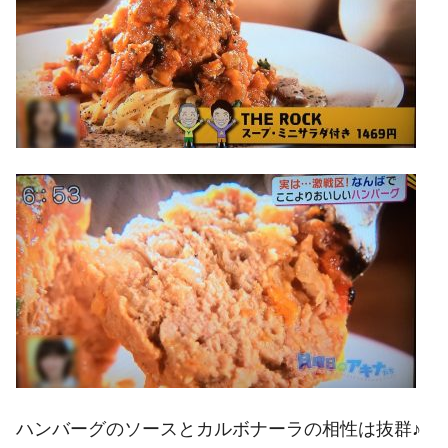
ハンバーグのソースとカルボナーラの相性は抜群♪