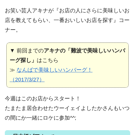
お笑い芸人アキナが『お店の人にさらに美味しいお
店を教えてもらい、一番おいしいお店を探す』コー
ナー。
▼ 前回までの
アキナの「難波で美味しいハンバ
ーグ探し」
はこちら
≫
なんばで美味しいハンバーグ！
（2017/3/27）
今週はこのお店からスタート！
たまたま居合わせたウーイェイよしたかさんもいつ
の間にか一緒にロケに参加^^;