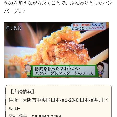
蒸気を加えながら焼くことで、ふんわりとしたハン
バーグに♪
【店舗情報】
住所：大阪市中央区日本橋1-20-8 日本橋井川ビ
ル 1F
電話番号：06-6649-0254