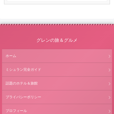
グレンの旅＆グルメ
ホーム
ミシュラン完全ガイド
話題のホテル＆旅館
プライバシーポリシー
プロフィール