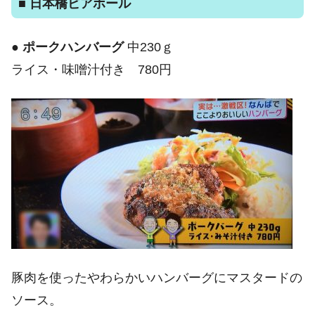
■ 日本橋ビアホール
●
ポークハンバーグ
中230ｇ
ライス・味噌汁付き 780円
豚肉を使ったやわらかいハンバーグにマスタードの
ソース。