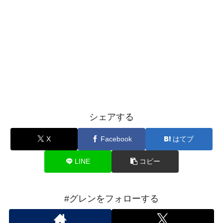
シェアする
X
Facebook
はてブ
LINE
コピー
#グレンをフォローする