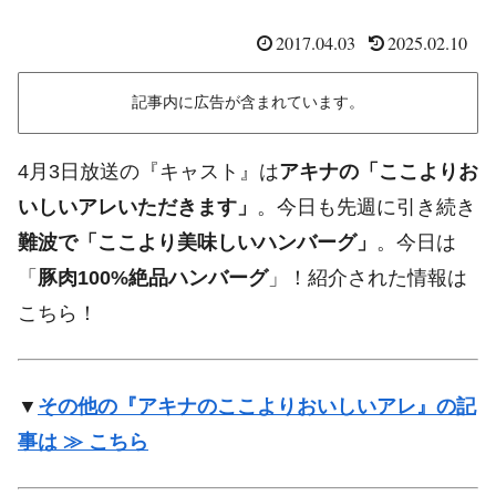
2017.04.03
2025.02.10
記事内に広告が含まれています。
4月3日放送の『キャスト』は
アキナの「ここよりお
いしいアレいただきます」
。今日も先週に引き続き
難波で「ここより美味しいハンバーグ」
。今日は
「
豚肉100%絶品ハンバーグ
」！紹介された情報は
こちら！
▼
その他の『アキナのここよりおいしいアレ』の記
事は ≫ こちら