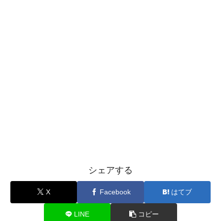
シェアする
X
Facebook
はてブ
LINE
コピー