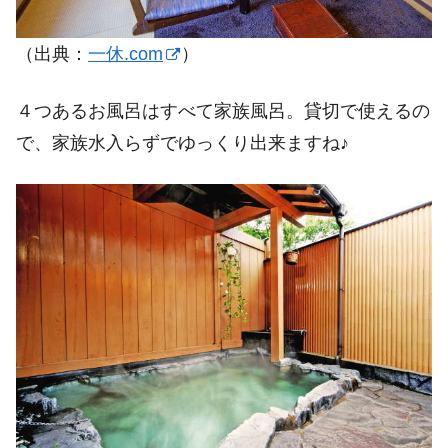
（出典：
一休.com
）
４つあるお風呂はすべて家族風呂。貸切で使えるの
で、家族水入らずでゆっくり出来ますね♪