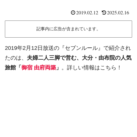
2019.02.12
2025.02.16
記事内に広告が含まれています。
2019年2月12日放送の『セブンルール』で紹介され
たのは、
夫婦二人三脚で営む、大分・由布院の人気
旅館「
御宿 由府両築
」
。詳しい情報はこちら！