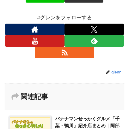
#グレンをフォローする
glenn
関連記事
バナナマンせっかくグルメ「千
葉・鴨川」紹介店まとめ｜阿部