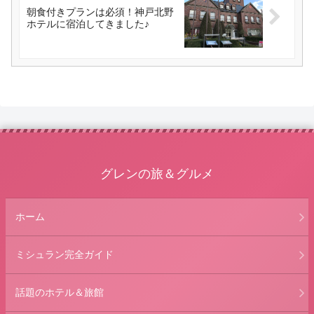
朝食付きプランは必須！神戸北野
ホテルに宿泊してきました♪
グレンの旅＆グルメ
ホーム
ミシュラン完全ガイド
話題のホテル＆旅館