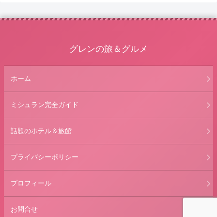
グレンの旅＆グルメ
ホーム
ミシュラン完全ガイド
話題のホテル＆旅館
プライバシーポリシー
プロフィール
お問合せ