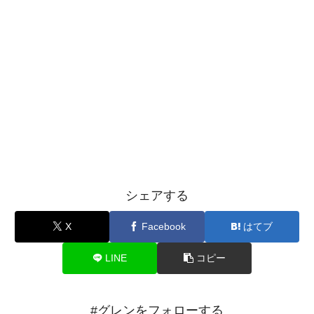
シェアする
X
Facebook
はてブ
LINE
コピー
#グレンをフォローする