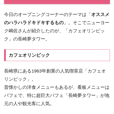
今日のオープニングコーナーのテーマは「
オススメ
のハラハラドキドキするもの
」。そこでニューヨー
ク嶋佐さんが紹介したのが、「カフェオリンピッ
ク」の長崎夢タワー。
カフェオリンピック
長崎県にある1963年創業の人気喫茶店「カフェオ
リンピック」。
昔懐かしの洋食メニューもあるが、看板メニューは
パフェで、特に超巨大パフェ「長崎夢タワー」が地
元の人や観光客に人気。