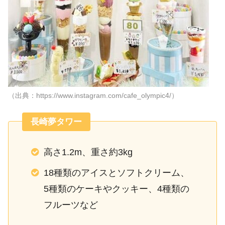
（出典：https://www.instagram.com/cafe_olympic4/）
長崎夢タワー
高さ1.2m、重さ約3kg
18種類のアイスとソフトクリーム、
5種類のケーキやクッキー、4種類の
フルーツなど