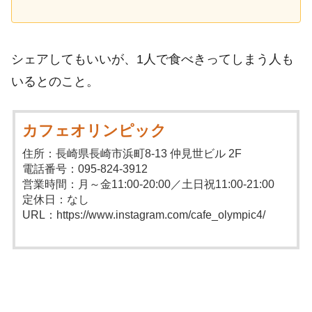
シェアしてもいいが、1人で食べきってしまう人も
いるとのこと。
カフェオリンピック
住所：長崎県長崎市浜町8-13 仲見世ビル 2F
電話番号：095-824-3912
営業時間：月～金11:00-20:00／土日祝11:00-21:00
定休日：なし
URL：https://www.instagram.com/cafe_olympic4/