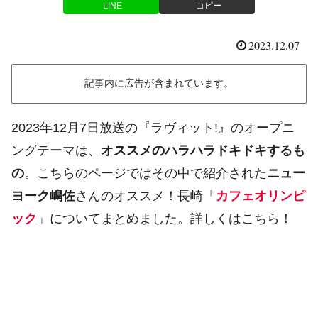
LINE
コピー
2023.12.07
記事内に広告が含まれています。
2023年12月7日放送の『ラヴィット!』のオープニ
ングテーマは、
オススメのハラハラドキドキするも
の
。こちらのページではその中で紹介された
ニュー
ヨーク嶋佐
さんのオススメ！長崎「
カフェオリンピ
ック
」についてまとめました。詳しくはこちら！