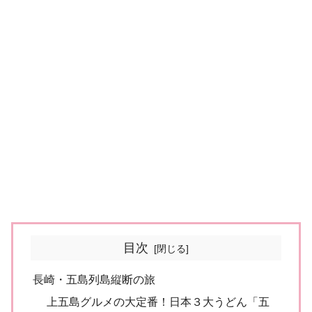
目次
長崎・五島列島縦断の旅
上五島グルメの大定番！日本３大うどん「五