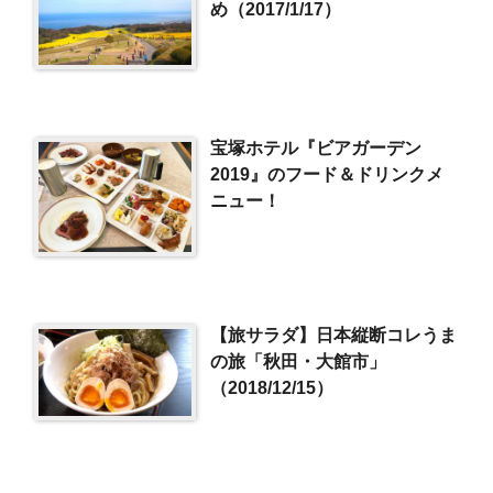
め（2017/1/17）
宝塚ホテル『ビアガーデン
2019』のフード＆ドリンクメ
ニュー！
【旅サラダ】日本縦断コレうま
の旅「秋田・大館市」
（2018/12/15）