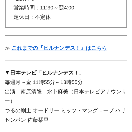
営業時間：11:30～翌4:00
定休日：不定休
≫
これまでの『ヒルナンデス！』はこちら
▼
日本テレビ「ヒルナンデス！」
毎週月～金 11時55分～13時55分
出演：南原清隆、水卜麻美（日本テレビアナウンサ
ー）
つるの剛士 オードリー ミッツ・マングローブ ハリ
センボン 佐藤栞里