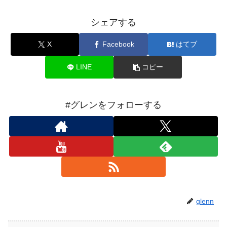
シェアする
X
Facebook
はてブ
LINE
コピー
#グレンをフォローする
glenn